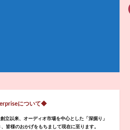
terpriseについて◆
区に創立以来、オーディオ市場を中心とした「深掘り」
き、皆様のおかげをもちまして現在に至ります。