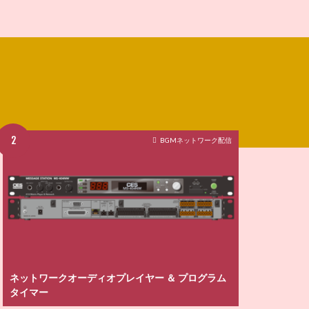
BGMネットワーク配信
ネットワークオーディオプレイヤー ＆ プログラム
タイマー